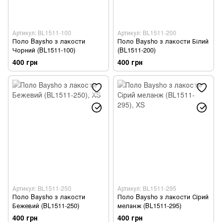
Артикул: BL1511-100
Артикул: BL1511-200
Поло Baysho з лакости
Поло Baysho з лакости Білий
Чорний (BL1511-100)
(BL1511-200)
400 грн
400 грн
Артикул: BL1511-250
Артикул: BL1511-295
Поло Baysho з лакости
Поло Baysho з лакости Сірий
Бежевий (BL1511-250)
меланж (BL1511-295)
400 грн
400 грн