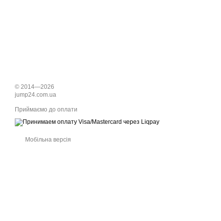
© 2014—2026
jump24.com.ua
Приймаємо до оплати
Мобільна версія