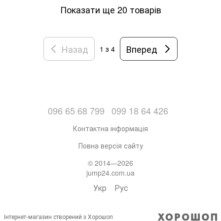
Показати ще 20 товарів
Назад
Вперед
1
з 4
096 65 68 799
099 18 64 426
Контактна інформація
Повна версія сайту
© 2014—2026
jump24.com.ua
Укр
Рус
Інтернет-магазин створений з Хорошоп