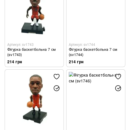
Артикул: sv1743
Артикул: sv1744
Фігурка баскетбольна 7 см
Фігурка баскетбольна 7 см
(sv1743)
(sv1744)
214 грн
214 грн