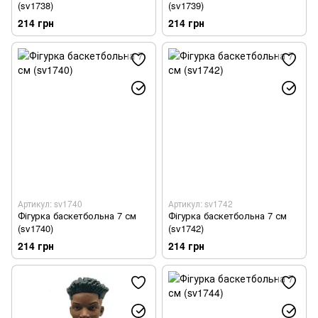
(sv1738)
(sv1739)
214 грн
214 грн
Артикул: sv1740
Артикул: sv1742
Фігурка баскетбольна 7 см
Фігурка баскетбольна 7 см
(sv1740)
(sv1742)
214 грн
214 грн