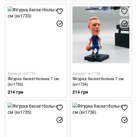
Артикул: sv1733
Артикул: sv1734
Фігурка баскетбольна 7 см
Фігурка баскетбольна 7 см
(sv1733)
(sv1734)
214 грн
214 грн