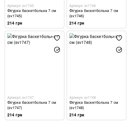
Артикул: sv1745
Артикул: sv1746
Фігурка баскетбольна 7 см
Фігурка баскетбольна 7 см
(sv1745)
(sv1746)
214 грн
214 грн
Артикул: sv1747
Артикул: sv1748
Фігурка баскетбольна 7 см
Фігурка баскетбольна 7 см
(sv1747)
(sv1748)
214 грн
214 грн