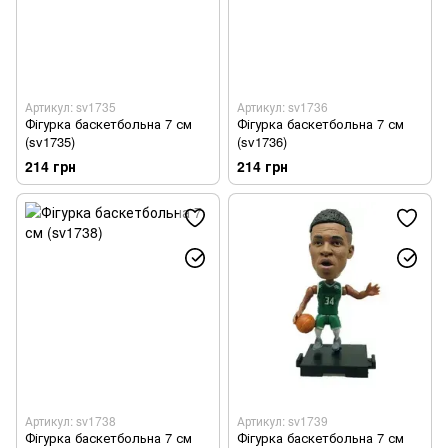
Артикул: sv1735
Артикул: sv1736
Фігурка баскетбольна 7 см
Фігурка баскетбольна 7 см
(sv1735)
(sv1736)
214 грн
214 грн
Артикул: sv1738
Артикул: sv1739
Фігурка баскетбольна 7 см
Фігурка баскетбольна 7 см