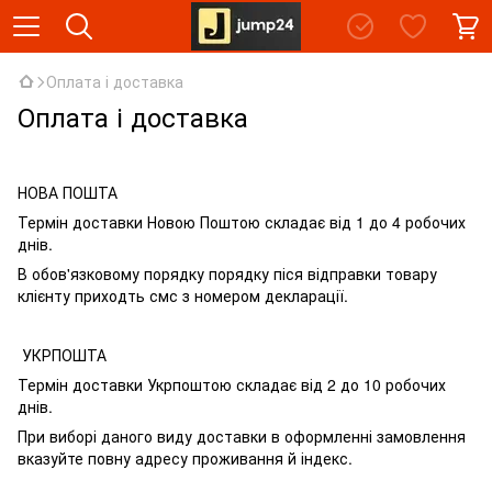
Оплата і доставка
Оплата і доставка
НОВА ПОШТА
Термін доставки Новою Поштою складає від 1 до 4 робочих
днів.
В обов'язковому порядку порядку піся відправки товару
клієнту приходть смс з номером декларації.
УКРПОШТА
Термін доставки Укрпоштою складає від 2 до 10 робочих
днів.
При виборі даного виду доставки в оформленні замовлення
вказуйте повну адресу проживання й індекс.