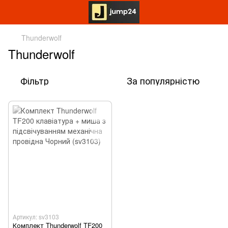
Thunderwolf
Thunderwolf
Фільтр
За популярністю
Артикул: sv3103
Комплект Thunderwolf TF200