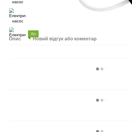
Хіт
Опис
Новий відгук або коментар