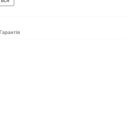
ться
Гарантія