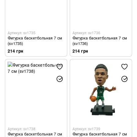
Артикул: sv1735
Артикул: sv1736
Фигурка баскетбольная 7 см
Фигурка баскетбольная 7 см
(sv1735)
(sv1736)
214 грн
214 грн
Артикул: sv1738
Артикул: sv1739
Фигурка баскетбольная 7 см
Фигурка баскетбольная 7 см