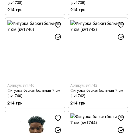
(sv1738)
(sv1739)
214 грн
214 грн
Артикул: sv1740
Артикул: sv1742
Фигурка баскетбольная 7 см
Фигурка баскетбольная 7 см
(sv1740)
(sv1742)
214 грн
214 грн