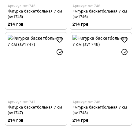
Артикул: sv1745
Артикул: sv1746
Фигурка баскетбольная 7 см
Фигурка баскетбольная 7 см
(sv1745)
(sv1746)
214 грн
214 грн
Артикул: sv1747
Артикул: sv1748
Фигурка баскетбольная 7 см
Фигурка баскетбольная 7 см
(sv1747)
(sv1748)
214 грн
214 грн