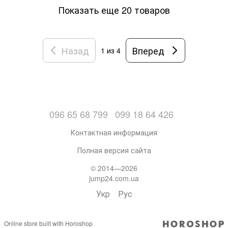
Показать еще 20 товаров
Назад
Вперед
1
из 4
096 65 68 799
099 18 64 426
Контактная информация
Полная версия сайта
© 2014—2026
jump24.com.ua
Укр
Рус
Online store built with Horoshop