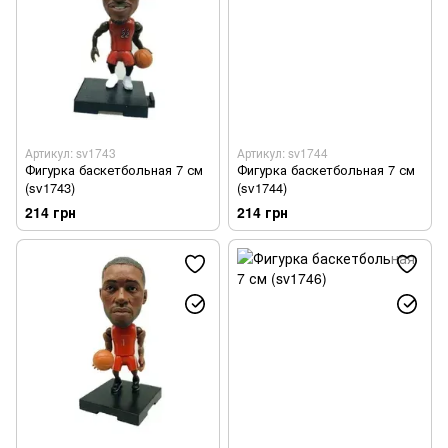
Артикул: sv1743
Артикул: sv1744
Фигурка баскетбольная 7 см
Фигурка баскетбольная 7 см
(sv1743)
(sv1744)
214 грн
214 грн