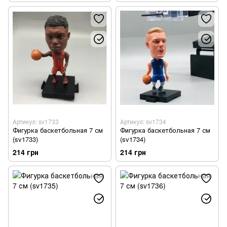
Артикул: sv1733
Артикул: sv1734
Фигурка баскетбольная 7 см
Фигурка баскетбольная 7 см
(sv1733)
(sv1734)
214 грн
214 грн