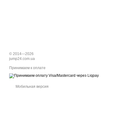
© 2014—2026
jump24.com.ua
Принимаем к оплате
Мобильная версия