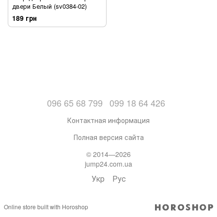
двери Белый (sv0384-02)
189 грн
096 65 68 799
099 18 64 426
Контактная информация
Полная версия сайта
© 2014—2026
jump24.com.ua
Укр
Рус
Online store built with Horoshop