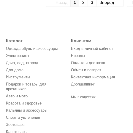
Назад
1
2
3
Вперед
Каталог
Клиентам
Одежда обувь и аксессуары
Вход в личный кабинет
Электроника
Бренды
Дача, сад, огород
Оплата и доставка
Для дома
Обмен и возврат
Инструменты
Контактная информация
Подарки и товары для
Дропшиппинг
праздников
Авто и мото
Мы в соцсетях
Красота и здоровье
Кальяны и аксессуары
Спорт и увлечения
Зоотовары
Канцтовары