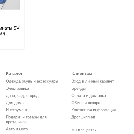
омнаты SV
60)
Каталог
Клиентам
Одежда обувь и аксессуары
Вход в личный кабинет
Электроника
Бренды
Дача, сад, огород
Оплата и доставка
Для дома
Обмен и возврат
Инструменты
Контактная информация
Подарки и товары для
Дропшиппинг
праздников
Авто и мото
Мы в соцсетях