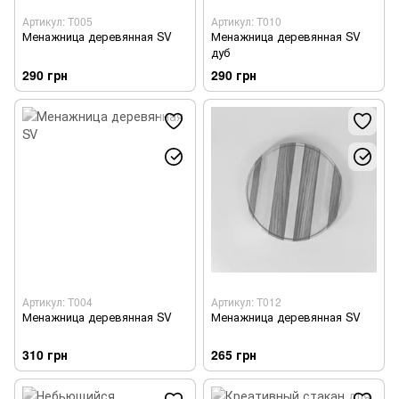
Артикул: T005
Артикул: T010
Менажница деревянная SV
Менажница деревянная SV
дуб
290 грн
290 грн
Артикул: T004
Артикул: T012
Менажница деревянная SV
Менажница деревянная SV
310 грн
265 грн