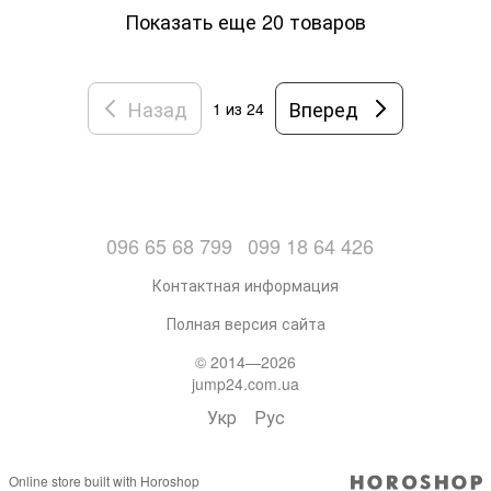
Показать еще 20 товаров
Назад
Вперед
1
из 24
096 65 68 799
099 18 64 426
Контактная информация
Полная версия сайта
© 2014—2026
jump24.com.ua
Укр
Рус
Online store built with Horoshop