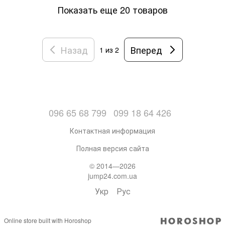
Показать еще 20 товаров
Назад
Вперед
1
из 2
096 65 68 799
099 18 64 426
Контактная информация
Полная версия сайта
© 2014—2026
jump24.com.ua
Укр
Рус
Online store built with Horoshop