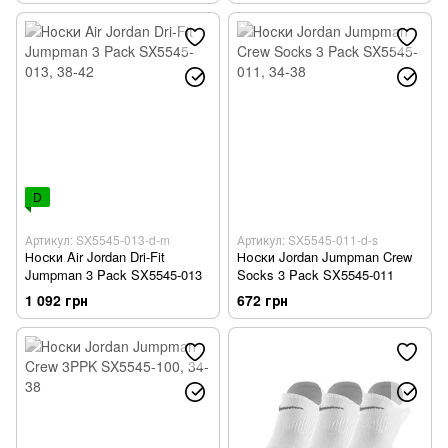
длины
D
Артикул: SX5545-013-d-m
Артикул: SX5545-011-d-s
Носки Air Jordan Dri-Fit
Носки Jordan Jumpman Crew
Jumpman 3 Pack SX5545-013
Socks 3 Pack SX5545-011
1 092 грн
672 грн