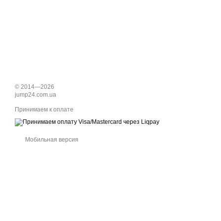
© 2014—2026
jump24.com.ua
Принимаем к оплате
Мобильная версия