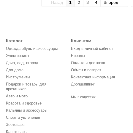
Назад
1
2
3
4
Вперед
Каталог
Клиентам
Одежда обувь и аксессуары
Вход в личный кабинет
Электроника
Бренды
Дача, сад, огород
Оплата и доставка
Для дома
Обмен и возврат
Инструменты
Контактная информация
Подарки и товары для
Дропшиппинг
праздников
Авто и мото
Мы в соцсетях
Красота и здоровье
Кальяны и аксессуары
Спорт и увлечения
Зоотовары
Канцтовары