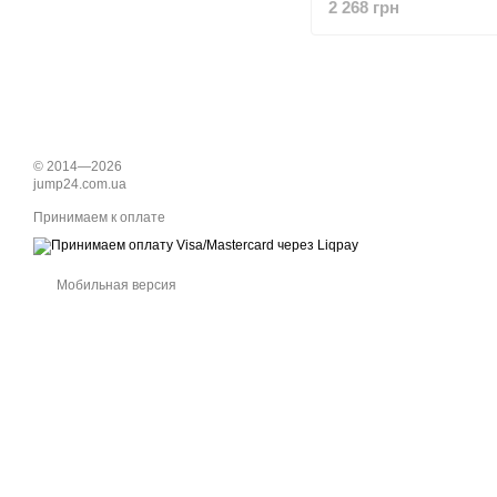
2 268 грн
© 2014—2026
jump24.com.ua
Принимаем к оплате
Мобильная версия