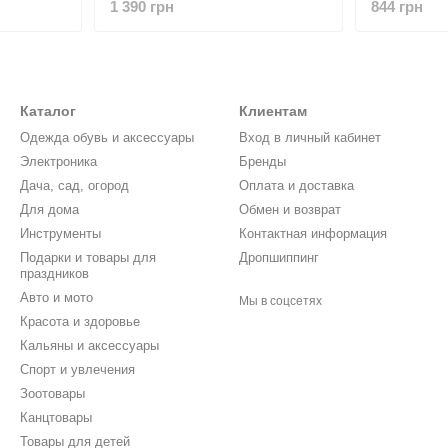
1 390 грн
844 грн
Коричневый
Каталог
Клиентам
Одежда обувь и аксессуары
Вход в личный кабинет
Электроника
Бренды
Дача, сад, огород
Оплата и доставка
Для дома
Обмен и возврат
Инструменты
Контактная информация
Подарки и товары для
Дропшиппинг
праздников
Авто и мото
Мы в соцсетях
Красота и здоровье
Кальяны и аксессуары
Спорт и увлечения
Зоотовары
Канцтовары
Товары для детей